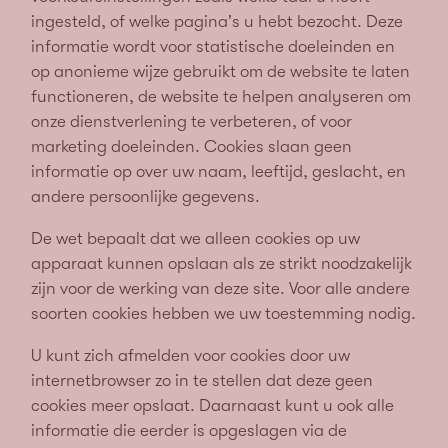
ingesteld, of welke pagina’s u hebt bezocht. Deze
informatie wordt voor statistische doeleinden en
op anonieme wijze gebruikt om de website te laten
functioneren, de website te helpen analyseren om
onze dienstverlening te verbeteren, of voor
marketing doeleinden. Cookies slaan geen
informatie op over uw naam, leeftijd, geslacht, en
andere persoonlijke gegevens.
De wet bepaalt dat we alleen cookies op uw
apparaat kunnen opslaan als ze strikt noodzakelijk
zijn voor de werking van deze site. Voor alle andere
soorten cookies hebben we uw toestemming nodig.
U kunt zich afmelden voor cookies door uw
internetbrowser zo in te stellen dat deze geen
cookies meer opslaat. Daarnaast kunt u ook alle
informatie die eerder is opgeslagen via de