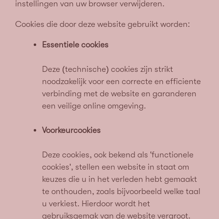
instellingen van uw browser verwijderen.
Cookies die door deze website gebruikt worden:
Essentiële cookies
Deze (technische) cookies zijn strikt
noodzakelijk voor een correcte en efficiënte
verbinding met de website en garanderen
een veilige online omgeving.
Voorkeurcookies
Deze cookies, ook bekend als 'functionele
cookies', stellen een website in staat om
keuzes die u in het verleden hebt gemaakt
te onthouden, zoals bijvoorbeeld welke taal
u verkiest. Hierdoor wordt het
gebruiksgemak van de website vergroot.