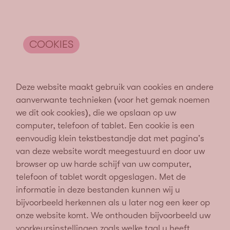
COOKIES
Deze website maakt gebruik van cookies en andere
aanverwante technieken (voor het gemak noemen
we dit ook cookies), die we opslaan op uw
computer, telefoon of tablet. Een cookie is een
eenvoudig klein tekstbestandje dat met pagina’s
van deze website wordt meegestuurd en door uw
browser op uw harde schijf van uw computer,
telefoon of tablet wordt opgeslagen. Met de
informatie in deze bestanden kunnen wij u
bijvoorbeeld herkennen als u later nog een keer op
onze website komt. We onthouden bijvoorbeeld uw
voorkeursinstellingen zoals welke taal u heeft